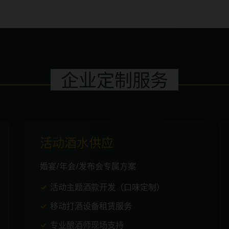
企业定制服务
活动酒水供应
婚宴/年会/发布会专属方案
活动主题酒款开发（口味定制）
移动打酒设备租赁服务
专业酿酒师现场支持