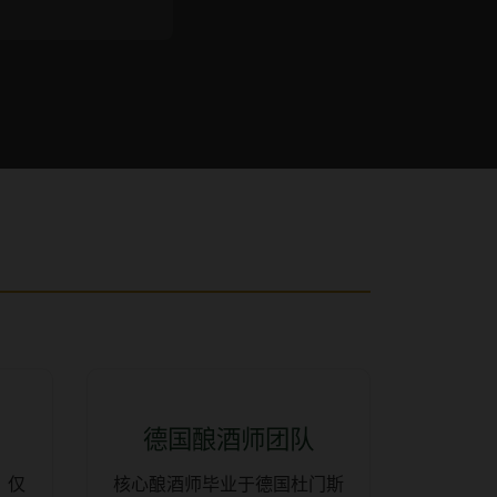
德国酿酒师团队
，仅
核心酿酒师毕业于德国杜门斯