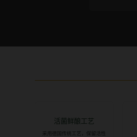
活菌鲜酿工艺
采用德国传统工艺，保留活性