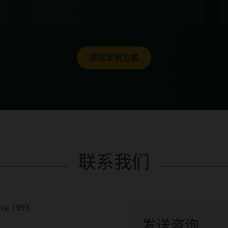
获取定制方案
联系我们
发送咨询